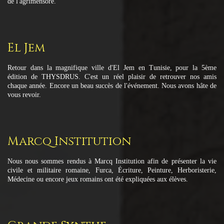
de l'agrimensore.
El Jem
Retour dans la magnifique ville d'El Jem en Tunisie, pour la 5ème
édition de THYSDRUS. C'est un réel plaisir de retrouver nos amis
chaque année. Encore un beau succès de l'événement. Nous avons hâte de
vous revoir.
Marcq Institution
Nous nous sommes rendus à Marcq Institution afin de présenter la vie
civile et militaire romaine, Furca, Écriture, Peinture, Herboristerie,
Médecine ou encore jeux romains ont été expliquées aux élèves.