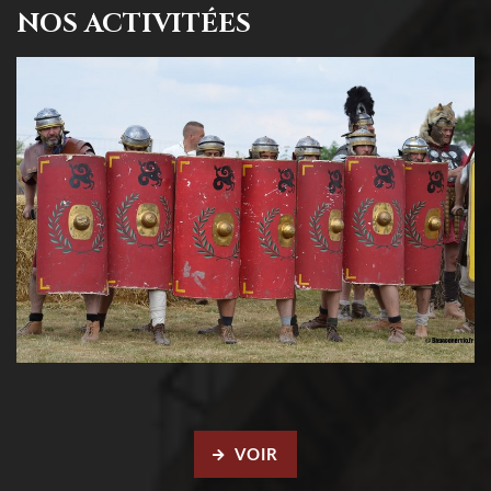
NOS ACTIVITÉES
VOIR