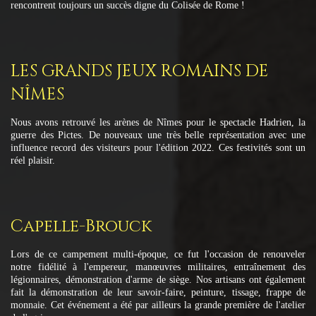
rencontrent toujours un succès digne du Colisée de Rome !
LES GRANDS JEUX ROMAINS DE
NÎMES
Nous avons retrouvé les arènes de Nîmes pour le spectacle Hadrien, la
guerre des Pictes. De nouveaux une très belle représentation avec une
influence record des visiteurs pour l'édition 2022. Ces festivités sont un
réel plaisir.
Capelle-Brouck
Lors de ce campement multi-époque, ce fut l'occasion de renouveler
notre fidélité à l'empereur, manœuvres militaires, entraînement des
légionnaires, démonstration d'arme de siège. Nos artisans ont également
fait la démonstration de leur savoir-faire, peinture, tissage, frappe de
monnaie. Cet événement a été par ailleurs la grande première de l'atelier