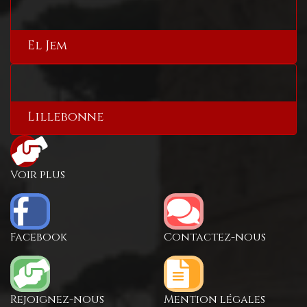
El Jem
Lillebonne
Voir plus
Facebook
Contactez-nous
Rejoignez-nous
Mention légales