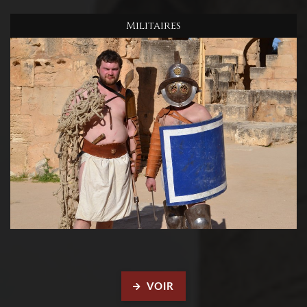
Militaires
VOIR