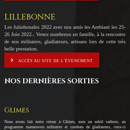
LILLEBONNE
Les Juliobonales 2022 avec nos amis les Ambiani les 25-
26 Juin 2022.. Venez nombreux en famille, à la rencontre
de nos militaires, gladiateurs, artisans lors de cette très
belle prestation.
ACCÈS AU SITE DE L'ÉVENEMENT
NOS DERNIÈRES SORTIES
Glimes
Nous avons fait notre retour à Glimes, sous un soleil radieux, au
programme manœuvres militaires et combats de gladiateurs, ceux-ci