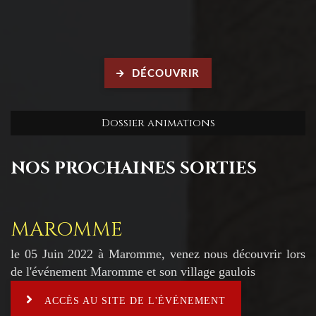
DÉCOUVRIR
Dossier animations
NOS PROCHAINES SORTIES
MAROMME
le 05 Juin 2022 à Maromme, venez nous découvrir lors
de l'événement Maromme et son village gaulois
ACCÈS AU SITE DE L'ÉVÉNEMENT