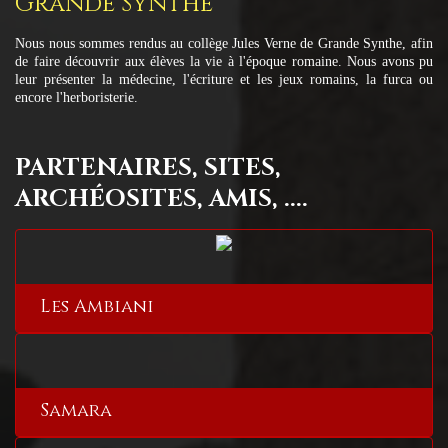
Grande Synthe
Nous nous sommes rendus au collège Jules Verne de Grande Synthe, afin
de faire découvrir aux élèves la vie à l'époque romaine. Nous avons pu
leur présenter la médecine, l'écriture et les jeux romains, la furca ou
encore l'herboristerie.
PARTENAIRES, SITES,
ARCHÉOSITES, AMIS, ....
Les Ambiani
Samara