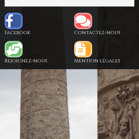
Facebook
Contactez-nous
Rejoignez-nous
Mention légales