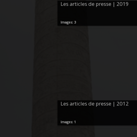
Les articles de presse | 2019
Images: 3
Les articles de presse | 2012
Images: 1