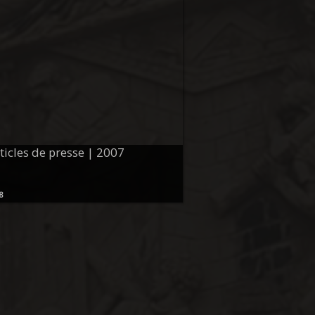
rticles de presse | 2007
8