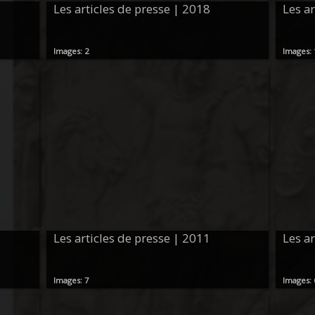
Les articles de presse | 2018
Les a
Images: 2
Images: 
Les articles de presse | 2011
Les a
Images: 7
Images: 