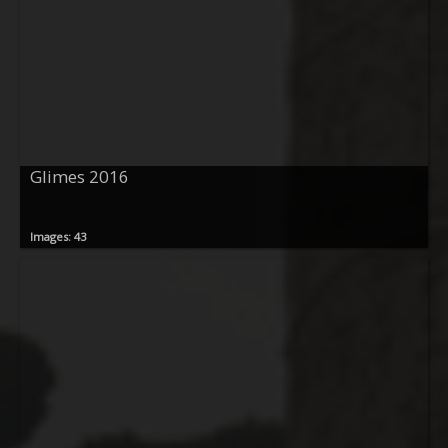
Glimes 2016
Images: 43