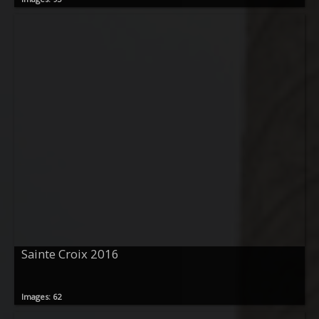
Sainte Croix 2016
Images: 62