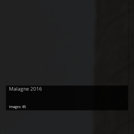
Malagne 2016
Images: 85