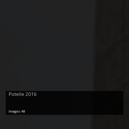
Potelle 2016
Images: 48