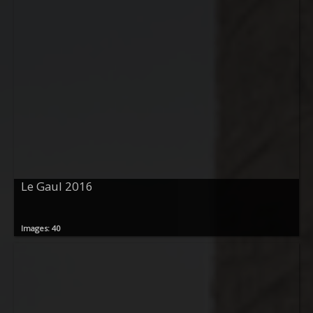
Le Gaul 2016
Images: 40