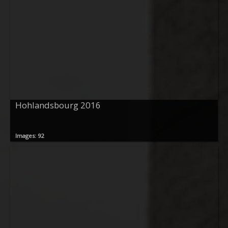
Hohlandsbourg 2016
Images: 92