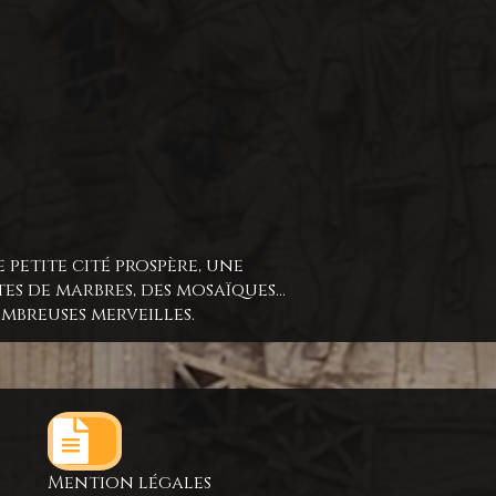
petite cité prospère, une
es de marbres, des mosaïques…
ombreuses merveilles.
Mention légales