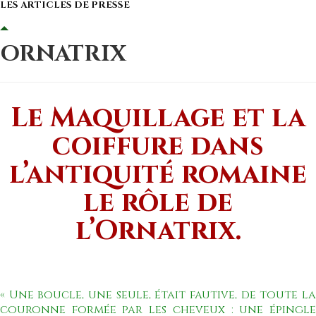
LES ARTICLES DE PRESSE
ORNATRIX
Le Maquillage et la
coiffure dans
l’antiquité romaine
le rôle de
l’Ornatrix.
« Une boucle, une seule, était fautive, de toute la
couronne formée par les cheveux : une épingle