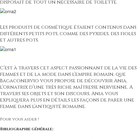
disposait de tout un nécessaire de toilette.
Les produits de cosmétique étaient contenus dans
différents petits pots, comme des pyxides, des fioles
et autres pots.
C’est à travers cet aspect passionnant de la vie des
femmes et de la mode dans l’empire romain, que
Bagaconervio vous propose de découvrir Ania,
l’Ornatrix d’une très riche maîtresse nervienne. A
travers ses objets et son discours, Ania vous
expliquera plus en détails les façons de parer une
femme dans l’antiquité romaine.
Pour vous aider !
Bibliographie générale: