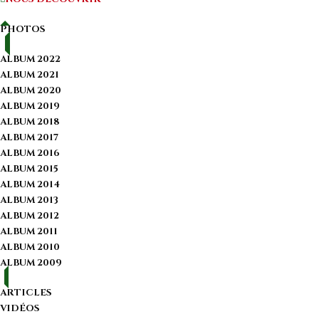
PHOTOS
ALBUM 2022
ALBUM 2021
ALBUM 2020
ALBUM 2019
ALBUM 2018
ALBUM 2017
ALBUM 2016
ALBUM 2015
ALBUM 2014
ALBUM 2013
ALBUM 2012
ALBUM 2011
ALBUM 2010
ALBUM 2009
ARTICLES
VIDÉOS