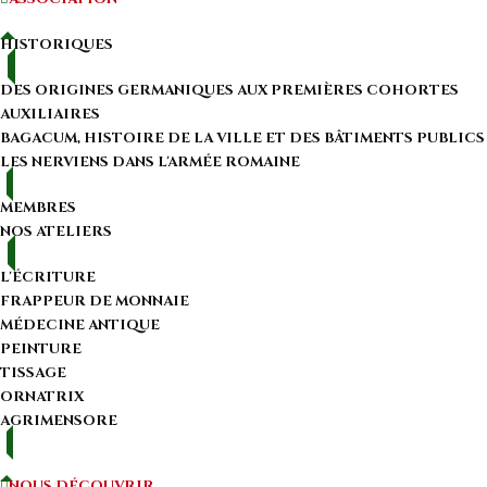
HISTORIQUES
DES ORIGINES GERMANIQUES AUX PREMIÈRES COHORTES
AUXILIAIRES
BAGACUM, HISTOIRE DE LA VILLE ET DES BÂTIMENTS PUBLICS
LES NERVIENS DANS L'ARMÉE ROMAINE
MEMBRES
NOS ATELIERS
L'ÉCRITURE
FRAPPEUR DE MONNAIE
MÉDECINE ANTIQUE
PEINTURE
TISSAGE
ORNATRIX
AGRIMENSORE
NOUS DÉCOUVRIR