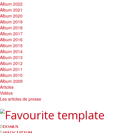
Album 2022
Album 2021
Album 2020
Album 2019
Album 2018
Album 2017
Album 2016
Album 2015
Album 2014
Album 2013
Album 2012
Album 2011
Album 2010
Album 2009
Articles
Vidéos
Les articles de presse
DOMUS
ASSOCIATION