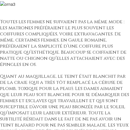
Toutes les femmes ne suivaient pas la même mode :
les matrones préféraient le plus souvent les
coiffures compliquées, voire extravagantes. De
même, certaines femmes, en Gaule romaine,
préféraient la simplicité d’une coiffure plus
pratique qu’esthétique. Beaucoup se coiffaient de
natte ou chignon qu’elles attachaient avec des
épingles en os.
Quant au maquillage, le teint était blanchit par
de la craie (qui a très tôt remplacé la céruse de
plomb, toxique pour la peau). Les dames aimaient
que leur peau soit blanchie pour se démarquer des
femmes et esclaves qui travaillent et qui sont
susceptible d’avoir une peau bronzée par le soleil
qu’imposait leur labeur extérieur. Toute la
subtilité résidait dans le fait de ne pas avoir un
teint blafard pour ne pas sembler malade. Les yeux