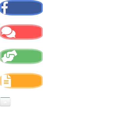
Facebook
Contactez-nous
Rejoignez-nous
Mention légales