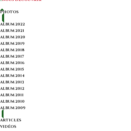
PHOTOS
ALBUM 2022
ALBUM 2021
ALBUM 2020
ALBUM 2019
ALBUM 2018
ALBUM 2017
ALBUM 2016
ALBUM 2015
ALBUM 2014
ALBUM 2013
ALBUM 2012
ALBUM 2011
ALBUM 2010
ALBUM 2009
ARTICLES
VIDÉOS