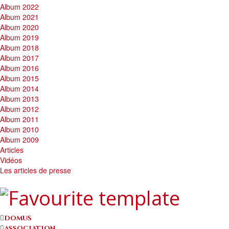
Album 2022
Album 2021
Album 2020
Album 2019
Album 2018
Album 2017
Album 2016
Album 2015
Album 2014
Album 2013
Album 2012
Album 2011
Album 2010
Album 2009
Articles
Vidéos
Les articles de presse
DOMUS
ASSOCIATION