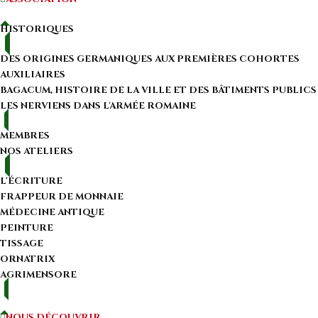
HISTORIQUES
DES ORIGINES GERMANIQUES AUX PREMIÈRES COHORTES
AUXILIAIRES
BAGACUM, HISTOIRE DE LA VILLE ET DES BÂTIMENTS PUBLICS
LES NERVIENS DANS L'ARMÉE ROMAINE
MEMBRES
NOS ATELIERS
L'ÉCRITURE
FRAPPEUR DE MONNAIE
MÉDECINE ANTIQUE
PEINTURE
TISSAGE
ORNATRIX
AGRIMENSORE
NOUS DÉCOUVRIR