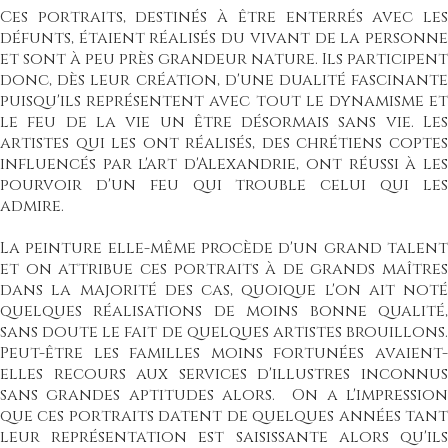
Ces portraits, destinés à être enterrés avec les
défunts, étaient réalisés du vivant de la personne
et sont à peu près grandeur nature. Ils participent
donc, dès leur création, d'une dualité fascinante
puisqu'ils représentent avec tout le dynamisme et
le feu de la vie un être désormais sans vie. Les
artistes qui les ont réalisés, des chrétiens coptes
influencés par l'art d'Alexandrie, ont réussi à les
pourvoir d'un feu qui trouble celui qui les
admire.
La peinture elle-même procède d'un grand talent
et on attribue ces portraits à de grands maîtres
dans la majorité des cas, quoique l'on ait noté
quelques réalisations de moins bonne qualité,
sans doute le fait de quelques artistes brouillons.
Peut-être les familles moins fortunées avaient-
elles recours aux services d'illustres inconnus
sans grandes aptitudes alors. On a l'impression
que ces portraits datent de quelques années tant
leur représentation est saisissante alors qu'ils