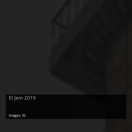
El Jem 2019
Images: 32