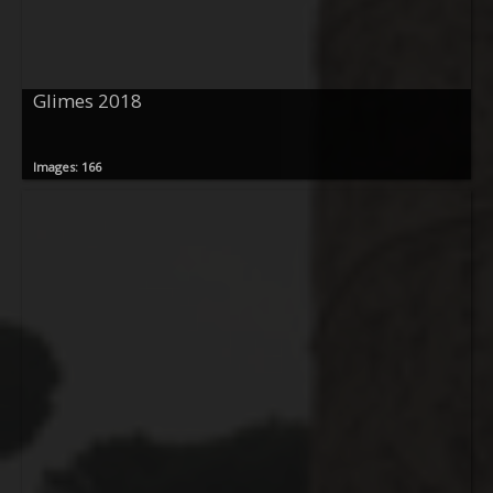
Glimes 2018
Images: 166