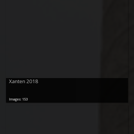
Xanten 2018
Images: 153