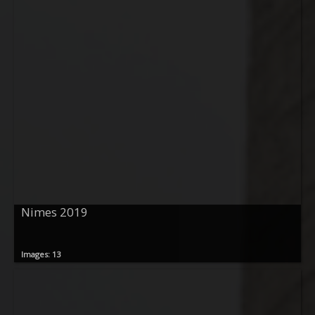
Nimes 2019
Images: 13