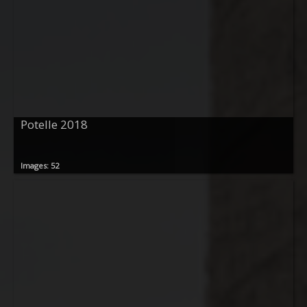
Potelle 2018
Images: 52