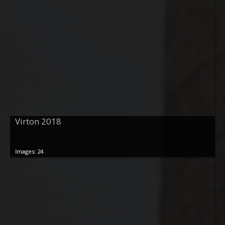
Virton 2018
Images: 24