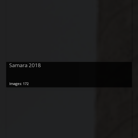
Samara 2018
Images: 172