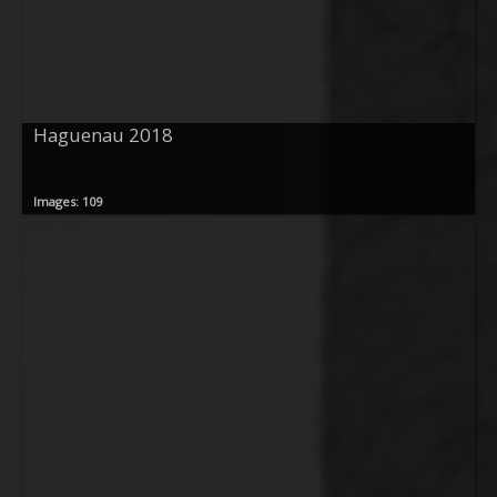
Haguenau 2018
Images: 109