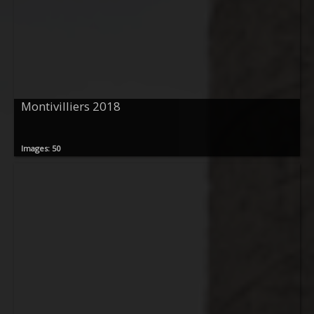
Montivilliers 2018
Images: 50