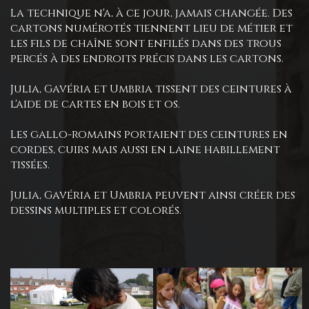
La technique n'a, à ce jour, jamais changée. Des
cartons numérotés tiennent lieu de métier et
les fils de chaîne sont enfilés dans des trous
percés à des endroits précis dans les cartons.
Julia, Gavéria et Umbria tissent des ceintures à
l'aide de cartes en bois et os.
Les gallo-romains portaient des ceintures en
cordes, cuirs mais aussi en laine habillement
tissées.
Julia, Gavéria et Umbria peuvent ainsi créer des
dessins multiples et colorés.