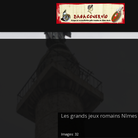
Les grands jeux romains Nîmes
Images: 32