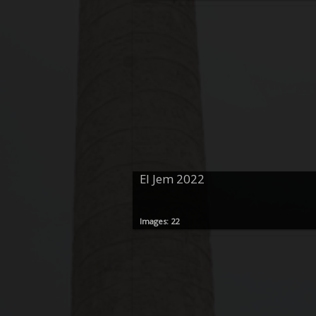
El Jem 2022
Images: 22