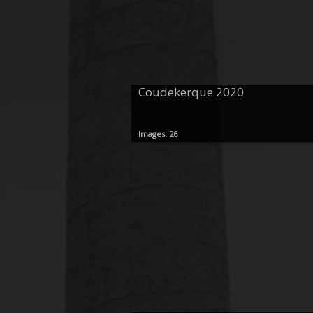
Coudekerque 2020
Images: 26