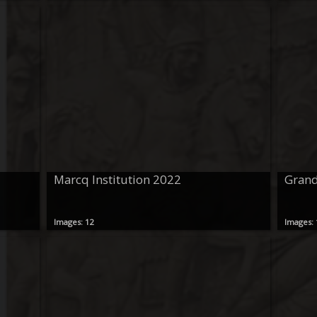
Marcq Institution 2022
Grand
Images: 12
Images: 