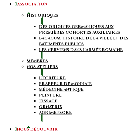
ASSOCIATION
HISTORIQUES
DES ORIGINES GERMANIQUES AUX
PREMIÈRES COHORTES AUXILIAIRES
BAGACUM, HISTOIRE DE LA VILLE ET DES
BÂTIMENTS PUBLICS
LES NERVIENS DANS L'ARMÉE ROMAINE
MEMBRES
NOS ATELIERS
L'ÉCRITURE
FRAPPEUR DE MONNAIE
MÉDECINE ANTIQUE
PEINTURE
TISSAGE
ORNATRIX
AGRIMENSORE
NOUS DÉCOUVRIR