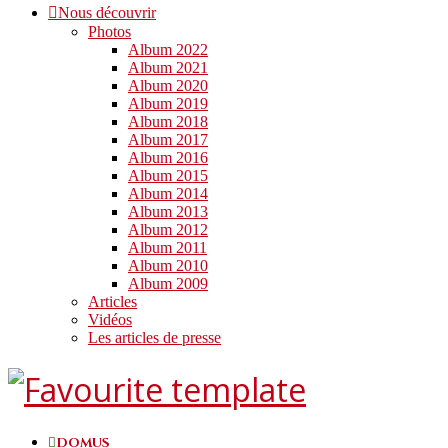
Nous découvrir
Photos
Album 2022
Album 2021
Album 2020
Album 2019
Album 2018
Album 2017
Album 2016
Album 2015
Album 2014
Album 2013
Album 2012
Album 2011
Album 2010
Album 2009
Articles
Vidéos
Les articles de presse
DOMUS