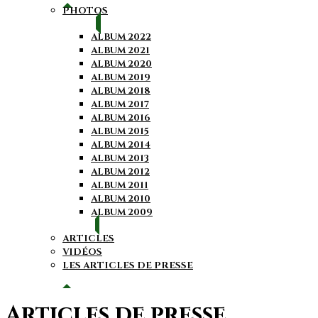
PHOTOS
ALBUM 2022
ALBUM 2021
ALBUM 2020
ALBUM 2019
ALBUM 2018
ALBUM 2017
ALBUM 2016
ALBUM 2015
ALBUM 2014
ALBUM 2013
ALBUM 2012
ALBUM 2011
ALBUM 2010
ALBUM 2009
ARTICLES
VIDÉOS
LES ARTICLES DE PRESSE
Articles de presse