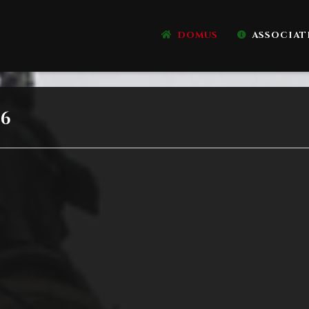
DOMUS
ASSOCIAT
16