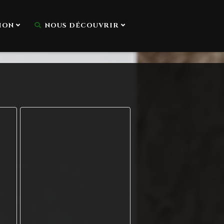
ION
NOUS DÉCOUVRIR