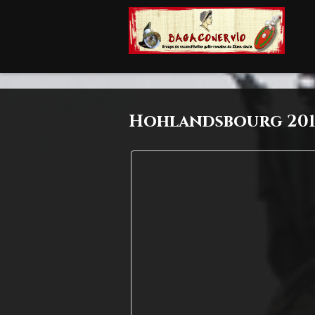
Hohlandsbourg 20