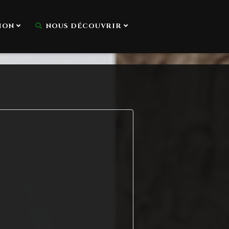
ION
NOUS DÉCOUVRIR