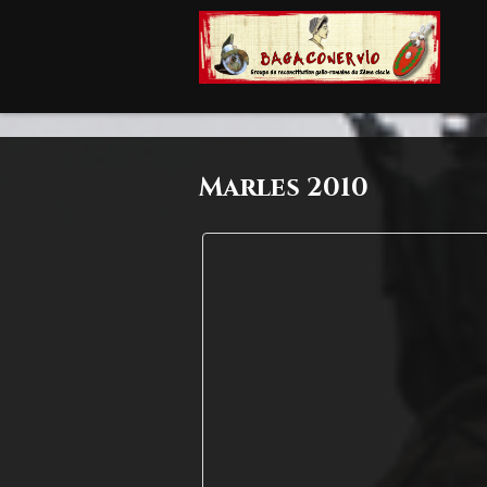
Marles 2010