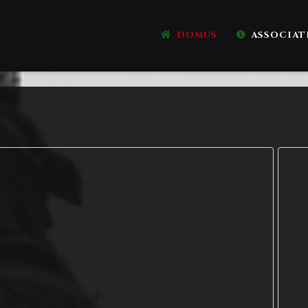
DOMUS
ASSOCIAT